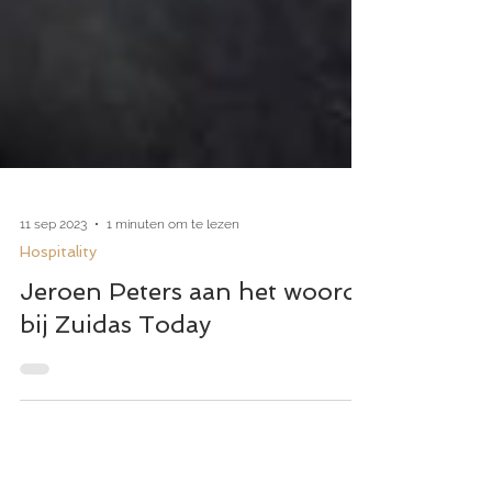
11 sep 2023
1 minuten om te lezen
Hospitality
Jeroen Peters aan het woord
bij Zuidas Today