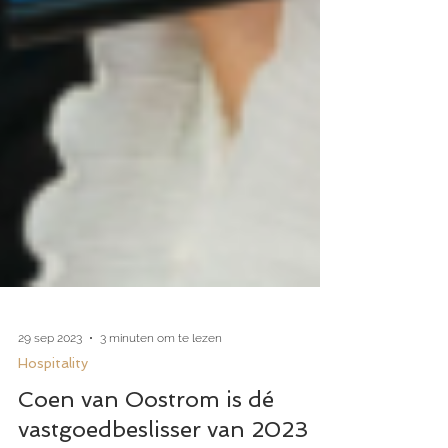
29 sep 2023
3 minuten om te lezen