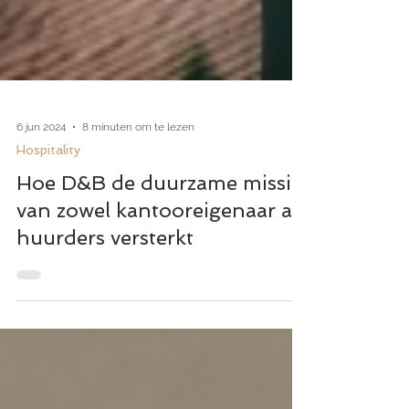
6 jun 2024
8 minuten om te lezen
Hospitality
Hoe D&B de duurzame missie
van zowel kantooreigenaar als
huurders versterkt