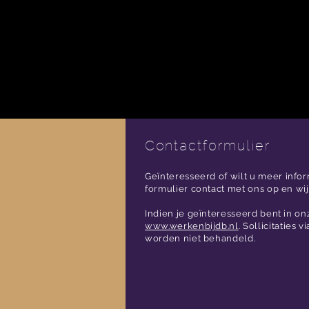
Contactformulier
Geïnteresseerd
of wilt u meer info
formulier contact met ons op en wij
Indien je geïnteresseerd bent in on
www.werkenbijdb.nl
. Sollicitaties 
worden niet behandeld.