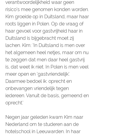
verantwoordelijkheid waar geen 
risico’s mee genomen konden worden. 
Kim groeide op in Duitsland, maar haar 
roots liggen in Polen. Op de vraag of 
haar gevoel voor gastvrijheid haar in 
Duitsland is bijgebracht moet zij 
lachen. Kim: ‘In Duitsland is men over 
het algemeen heel netjes, maar om nu 
te zeggen dat men daar heel gastvrij 
is, dat weet ik niet. In Polen is men veel 
meer open en ‘gastvriendelijk’. 
Daarmee bedoel ik: oprecht en 
onbevangen vriendelijk tegen 
iedereen. Vanuit de basis, gemeend en 
oprecht.’
Negen jaar geleden kwam Kim naar 
Nederland om te studeren aan de 
hotelschool in Leeuwarden. In haar 