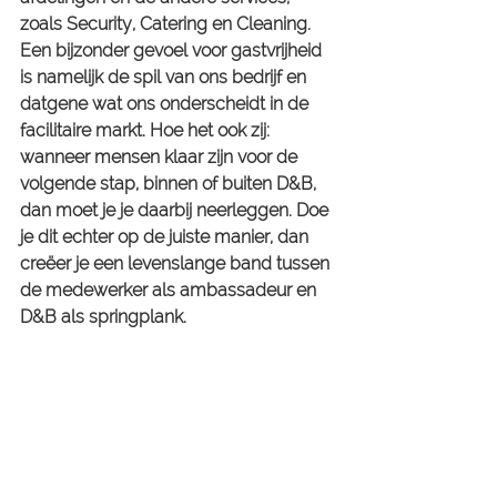
zoals Security, Catering en Cleaning. 
Een bijzonder gevoel voor gastvrijheid 
is namelijk de spil van ons bedrijf en 
datgene wat ons onderscheidt in de 
facilitaire markt. Hoe het ook zij: 
wanneer mensen klaar zijn voor de 
volgende stap, binnen of buiten D&B, 
dan moet je je daarbij neerleggen. Doe 
je dit echter op de juiste manier, dan 
creëer je een levenslange band tussen 
de medewerker als ambassadeur en 
D&B als springplank.